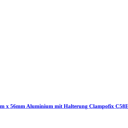
 mm x 56mm Aluminium mit Halterung Clampofix C58