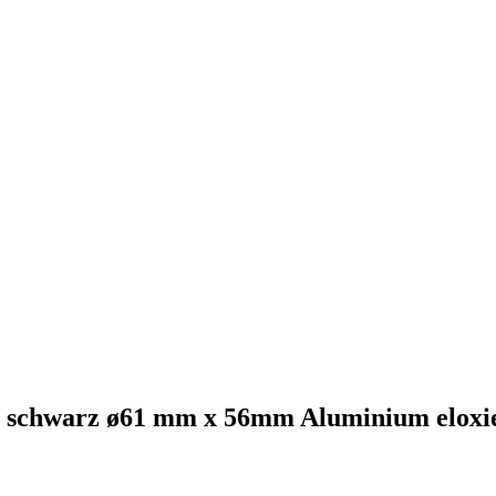
n schwarz ø61 mm x 56mm Aluminium eloxi